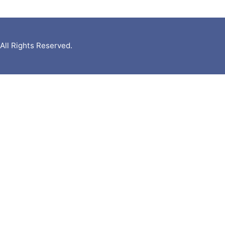
ights Reserved.